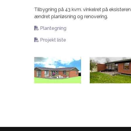
Tilbygning på 43 kvm. vinkelret på eksister
ændret planløsning og renovering.
Plantegning
Projekt liste