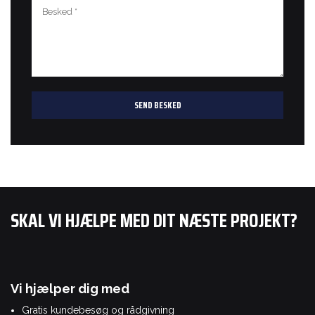
SKAL VI HJÆLPE MED DIT NÆSTE PROJEKT?
Vi hjælper dig med
Gratis kundebesøg og rådgivning